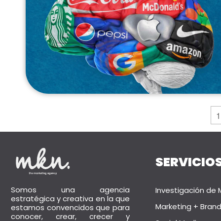
1
SERVICIO
Somos una agencia
Investigación de
estratégica y creativa en la que
Marketing + Brand
estamos convencidos que para
conocer, crear, crecer y